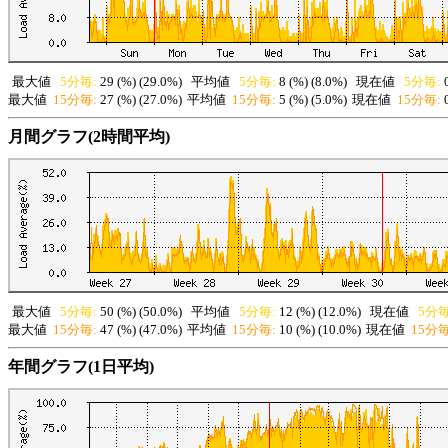
最大値
5分毎:
29 (%) (29.0%)
平均値
5分毎:
8 (%) (8.0%)
現在値
5分毎:
最大値
15分毎:
27 (%) (27.0%)
平均値
15分毎:
5 (%) (5.0%)
現在値
15分毎:
月間グラフ(2時間平均)
最大値
5分毎:
50 (%) (50.0%)
平均値
5分毎:
12 (%) (12.0%)
現在値
5分毎
最大値
15分毎:
47 (%) (47.0%)
平均値
15分毎:
10 (%) (10.0%)
現在値
15分毎
年間グラフ(1日平均)